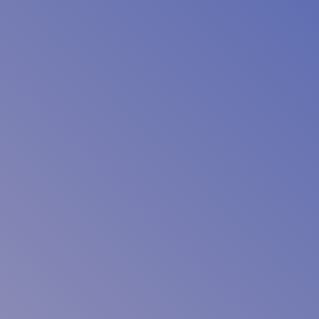
е
заказать звонок
+7 (495) 106-35-35