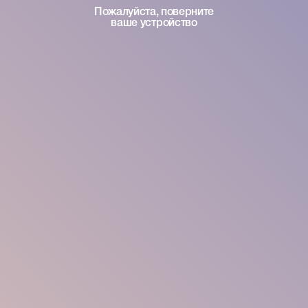
Пожалуйста, поверните
ваше устройство