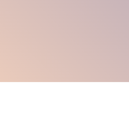
выбор по параметрам