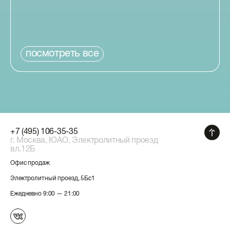
посмотреть все
+7 (495) 106-35-35
г. Москва, ЮАО, Электролитный проезд
вл.12Б
Офис продаж
Электролитный проезд, 5Бс1
Ежедневно 9:00 — 21:00